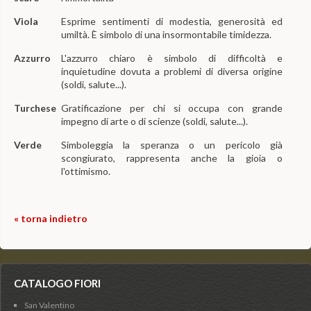
Viola
Esprime sentimenti di modestia, generosità ed
umiltà. È simbolo di una insormontabile timidezza.
Azzurro
L'azzurro chiaro è simbolo di difficoltà e
inquietudine dovuta a problemi di diversa origine
(soldi, salute...).
Turchese
Gratificazione per chi si occupa con grande
impegno di arte o di scienze (soldi, salute...).
Verde
Simboleggia la speranza o un pericolo già
scongiurato, rappresenta anche la gioia o
l'ottimismo.
« torna indietro
CATALOGO FIORI
San Valentino