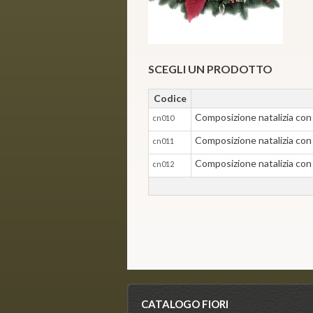
SCEGLI UN PRODOTTO
Codice
Composizione natalizia con 
cn010
Composizione natalizia con 
cn011
Composizione natalizia con 
cn012
CATALOGO FIORI