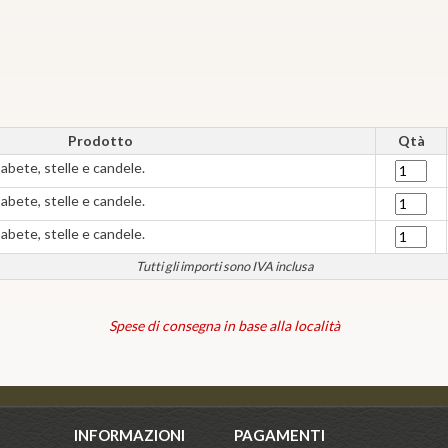
Prodotto
Qtà
abete, stelle e candele.
abete, stelle e candele.
abete, stelle e candele.
Tutti gli importi sono IVA inclusa
Spese di consegna in base alla località
INFORMAZIONI
PAGAMENTI